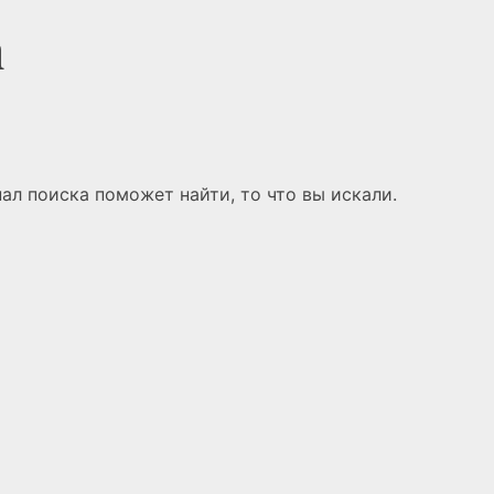
n
ал поиска поможет найти, то что вы искали.