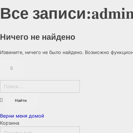
Все записи:admi
Ничего не найдено
Извините, ничего не было найдено. Возможно функцион
Верни меня домой
Корзина